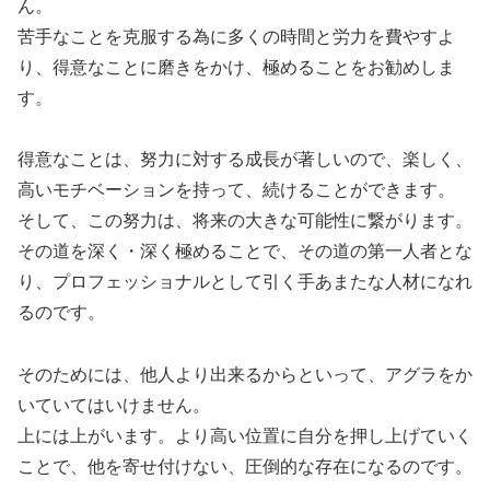
ん。
苦手なことを克服する為に多くの時間と労力を費やすよ
り、得意なことに磨きをかけ、極めることをお勧めしま
す。
得意なことは、努力に対する成長が著しいので、楽しく、
高いモチベーションを持って、続けることができます。
そして、この努力は、将来の大きな可能性に繋がります。
その道を深く・深く極めることで、その道の第一人者とな
り、プロフェッショナルとして引く手あまたな人材になれ
るのです。
そのためには、他人より出来るからといって、アグラをか
いていてはいけません。
上には上がいます。より高い位置に自分を押し上げていく
ことで、他を寄せ付けない、圧倒的な存在になるのです。