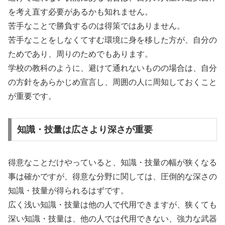
を考え直す必要があるかも知れません。
苦手なことで勝負するのは得策ではありません。
苦手なことをしなくてすむ環境に身を移した方が、自分の
ためであり、周りのためでもあります。
学校の教科のように、避けて通れないものの場合は、自分
の方針をあらかじめ宣言し、周囲の人に周知しておくこと
が重要です。
知識・技量は広さより深さが重要
得意なことだけやっていると、知識・技量の幅が狭くなる
事は確かですが、得意な分野に関しては、圧倒的な深さの
知識・技量が得られるはずです。
広く浅い知識・技量は他の人で代用できますが、狭くても
深い知識・技量は、他の人では代用できない、強力な武器