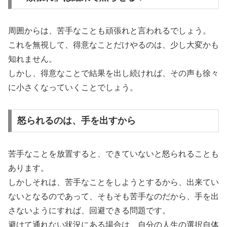
周囲からは、苦手なことも頑張れと言われるでしょう。
これを無視して、得意なことだけやるのは、少し大変かも
知れません。
しかし、得意なことで結果を出し続ければ、その声も徐々
に小さくなっていくことでしょう。
怒られるのは、手を出すから
苦手なことを放置すると、できていないと怒られることも
あります。
しかしそれは、苦手なことをしようとするから、出来てい
ないとなるのであって、そもそも苦手なのだから、手を出
さないようにすれば、回避できる問題です。
避けて通れない状況にある場合は、自分の人生の選択自体