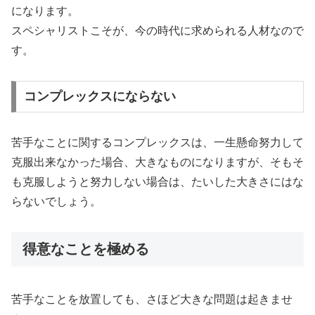
になります。
スペシャリストこそが、今の時代に求められる人材なので
す。
コンプレックスにならない
苦手なことに関するコンプレックスは、一生懸命努力して
克服出来なかった場合、大きなものになりますが、そもそ
も克服しようと努力しない場合は、たいした大きさにはな
らないでしょう。
得意なことを極める
苦手なことを放置しても、さほど大きな問題は起きませ