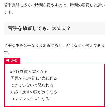
苦手克服に多くの時間を費やすのは、時間の浪費だと思い
ます。
苦手を放置しても、大丈夫？
苦手な事を苦手なまま放置すると、どうなるか考えてみま
す。
評価(成績)が悪くなる
周囲から頑張れと言われる
できていないと怒られる
知識・技量の幅が狭くなる
コンプレックスになる