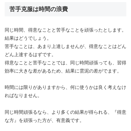
苦手克服は時間の浪費
同じ時間、得意なことと苦手なことを頑張ったとします。
結果はどうでしょう。
苦手なことは、あまり上達しませんが、得意なことはどん
どん上達するはずです。
得意なことと苦手なことでは、同じ時間頑張っても、習得
効率に大きな差があるため、結果に雲泥の差がでます。
時間には限りがありますから、何に使うかは良く考えなけ
ればなりません。
同じ時間頑張るなら、より多くの結果が得られる、『得意
な方』を頑張った方が、有意義です。