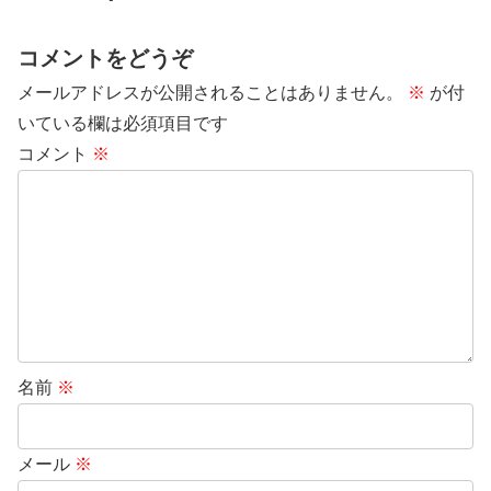
コメントをどうぞ
メールアドレスが公開されることはありません。
※
が付
いている欄は必須項目です
コメント
※
名前
※
メール
※