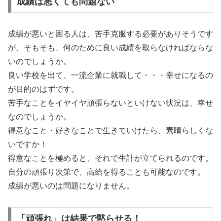
成績は悪くても問題ない
成績が悪いと困る人は、苦手克服する必要がありそうです
が、そもそも、何のために良い成績を取らなければならな
いのでしょうか。
良い学校を出て、一流企業に就職して・・・幸せになるの
が目的のはずです。
苦手なことをイヤイヤ頑張らないといけない状況は、幸せ
なのでしょうか。
得意なこと・好きなことで生きていけたら、素晴らしくな
いですか！
得意なことを極めると、それで生計が立てられるのです。
自分の頑張り次第で、高給を得ることも可能なのです。
成績が悪いのは問題になりません。
「頑張れ」は結果で黙らせる！