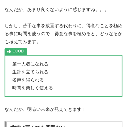
なんだか、あまり良くないように感じますね。。。
しかし、苦手な事を放置する代わりに、得意なことを極め
る事に時間を使うので、得意な事を極めると、どうなるか
も考えてみます。
第一人者になれる
生計を立てられる
名声を得られる
時間を楽しく使える
なんだか、明るい未来が見えてきます！