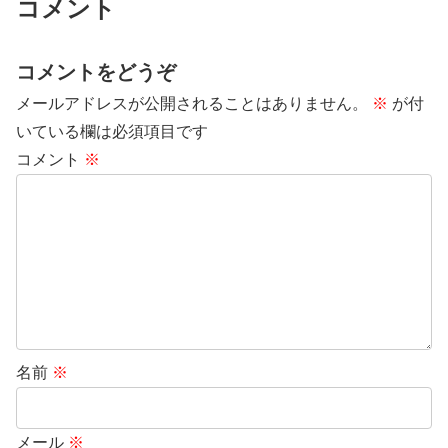
コメント
コメントをどうぞ
メールアドレスが公開されることはありません。
※
が付
いている欄は必須項目です
コメント
※
名前
※
メール
※