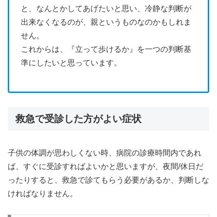
と、なんとかしてあげたいと思い、冷静な判断が
出来なくなるのが、親というものなのかもしれま
せん。
これからは、『立って歩けるか』を一つの判断基
準にしたいと思っています。
救急で受診した方がよい症状
子供の体調が思わしくない時、病院の診療時間内であれ
ば、すぐに受診すればよいかと思いますが、夜間/休日だ
ったりすると、救急で診てもらう必要があるか、判断しな
ければなりません。