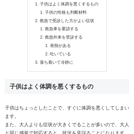
子供はよく体調を悪くするもの
子供の性格も判断材料
救急で受診した方がよい症状
救急車を要請する
救急外来を受診する
発熱がある
吐いている
落ち着いて冷静に
子供はよく体調を悪くするもの
子供はちょっとしたことで、すぐに体調を悪くしてしまい
ます。
また、大人よりも症状が大きくでることが多いので、大人
と同じ感覚で対応すると、状況を見誤ることになります。