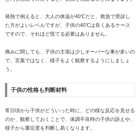
発熱で例えると、大人の体温が40℃だと、救急で受診し
た方がよいレベルですが、子供の40℃は良くあるケース
ですので、それほど慌てる必要はありません。
痛みに関しても、子供の主張は少しオーバーな事が多いの
で、言葉ではなく、様子をよく観察するようにしましょ
う。
子供の性格も判断材料
常日頃から子供がどういった時に、どの様な反応を見せる
のか、観察しておくことで、体調不良時の子供の訴えや、
様子から重症度を判断し易くなります。