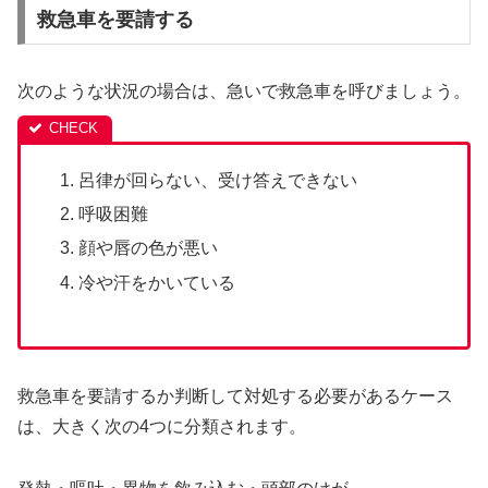
救急車を要請する
次のような状況の場合は、急いで救急車を呼びましょう。
呂律が回らない、受け答えできない
呼吸困難
顔や唇の色が悪い
冷や汗をかいている
救急車を要請するか判断して対処する必要があるケース
は、大きく次の4つに分類されます。