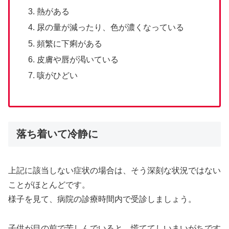
熱がある
尿の量が減ったり、色が濃くなっている
頻繁に下痢がある
皮膚や唇が渇いている
咳がひどい
落ち着いて冷静に
上記に該当しない症状の場合は、そう深刻な状況ではない
ことがほとんどです。
様子を見て、病院の診療時間内で受診しましょう。
子供が目の前で苦しんでいると、慌ててしいまいがちです