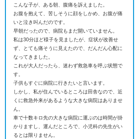
こんな子が、ある朝、腹痛を訴えました。
お腹を抱えて、苦しそうに顔をしかめ、お腹が痛
いと泣き叫んだのです。
早朝だったので、病院もまだ開いていません。
私は30分ほど様子を見ましたが、症状が改善せ
ず、とても痛そうに見えたので、だんだん心配に
なってきました。
これが大人だったら、迷わず救急車を呼ぶ状態で
す。
子供もすぐに病院に行きたいと言います。
しかし、私が住んでいるところは田舎なので、近
くに救急外来があるような大きな病院はありませ
ん。
車で十数キロ先の大きな病院に運ぶのは時間が掛
かりますし、運んだところで、小児科の先生がい
るとは限りません。