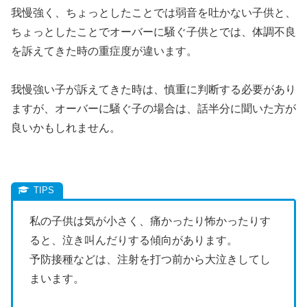
我慢強く、ちょっとしたことでは弱音を吐かない子供と、
ちょっとしたことでオーバーに騒ぐ子供とでは、体調不良
を訴えてきた時の重症度が違います。
我慢強い子が訴えてきた時は、慎重に判断する必要があり
ますが、オーバーに騒ぐ子の場合は、話半分に聞いた方が
良いかもしれません。
私の子供は気が小さく、痛かったり怖かったりす
ると、泣き叫んだりする傾向があります。
予防接種などは、注射を打つ前から大泣きしてし
まいます。