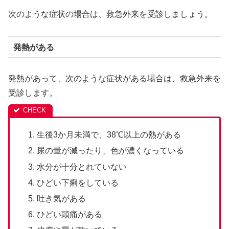
次のような症状の場合は、救急外来を受診しましょう。
発熱がある
発熱があって、次のような症状がある場合は、救急外来を
受診します。
生後3か月未満で、38℃以上の熱がある
尿の量が減ったり、色が濃くなっている
水分が十分とれていない
ひどい下痢をしている
吐き気がある
ひどい頭痛がある