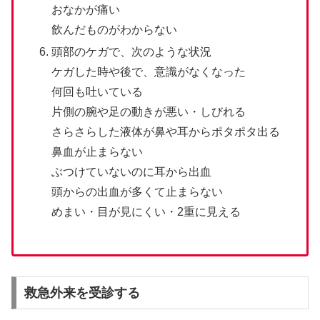
おなかが痛い
飲んだものがわからない
頭部のケガで、次のような状況
ケガした時や後で、意識がなくなった
何回も吐いている
片側の腕や足の動きが悪い・しびれる
さらさらした液体が鼻や耳からポタポタ出る
鼻血が止まらない
ぶつけていないのに耳から出血
頭からの出血が多くて止まらない
めまい・目が見にくい・2重に見える
救急外来を受診する