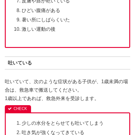
皮膚や唇が乾いている
ひどい腹痛がある
暑い所にしばらくいた
激しい運動の後
吐いている
吐いていて、次のような症状がある子供が、1歳未満の場
合は、救急車で搬送してください。
1歳以上であれば、救急外来を受診します。
少しの水分をとらせても吐いてしまう
吐き気が強くなってきている