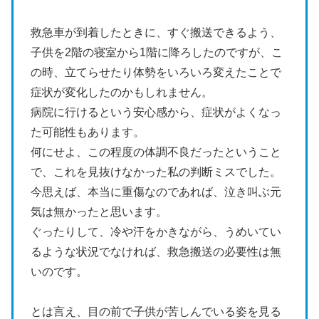
救急車が到着したときに、すぐ搬送できるよう、
子供を2階の寝室から1階に降ろしたのですが、こ
の時、立てらせたり体勢をいろいろ変えたことで
症状が変化したのかもしれません。
病院に行けるという安心感から、症状がよくなっ
た可能性もあります。
何にせよ、この程度の体調不良だったということ
で、これを見抜けなかった私の判断ミスでした。
今思えば、本当に重傷なのであれば、泣き叫ぶ元
気は無かったと思います。
ぐったりして、冷や汗をかきながら、うめいてい
るような状況でなければ、救急搬送の必要性は無
いのです。
とは言え、目の前で子供が苦しんでいる姿を見る