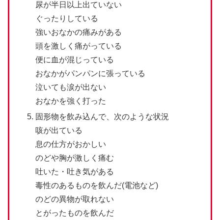
尿が半日以上出ていない
ぐったりしている
強いおなかの痛みがある
頭を激しく痛がっている
便に血が混じっている
おなかがパンパンに張っている
泣いても涙が出ない
おなかを強く打った
固形物を飲み込んで、次のような状況
咳が出ている
息の仕方がおかしい
のどや胸が激しく痛む
吐いた・吐き気がある
毒性のあるものを飲んだ(電池など)
のどの異物が取れない
とがったものを飲んだ