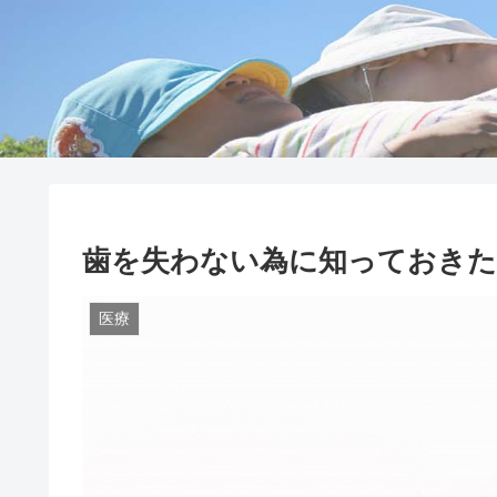
歯を失わない為に知っておきた
医療