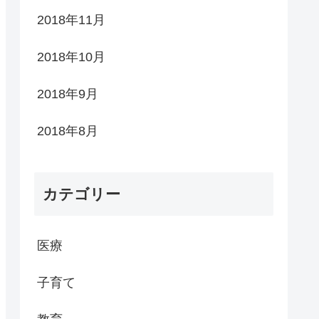
2018年11月
2018年10月
2018年9月
2018年8月
カテゴリー
医療
子育て