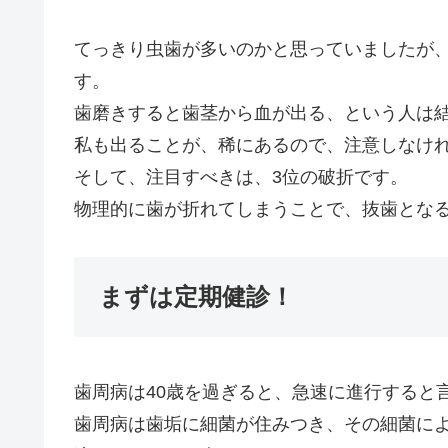
てっきり虫歯が多いのかと思っていましたが
す。
歯磨きすると歯茎から血が出る、という人は
私も出ることが、稀にあるので、注意しなけ
そして、注目すべきは、3位の破折です。
物理的に歯が折れてしまうことで、抜歯となる
まずは定期健診！
歯周病は40歳を過ぎると、急速に進行すると
歯周病は歯垢に細菌が住みつき、その細菌に