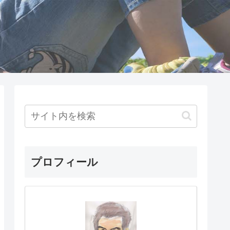
プロフィール