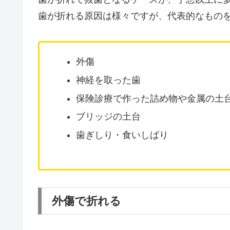
歯が折れる原因は様々ですが、代表的なもの
外傷
神経を取った歯
保険診療で作った詰め物や金属の土
ブリッジの土台
歯ぎしり・食いしばり
外傷で折れる