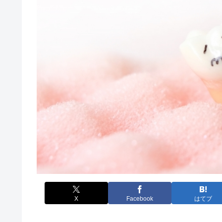
X
Facebook
はてブ