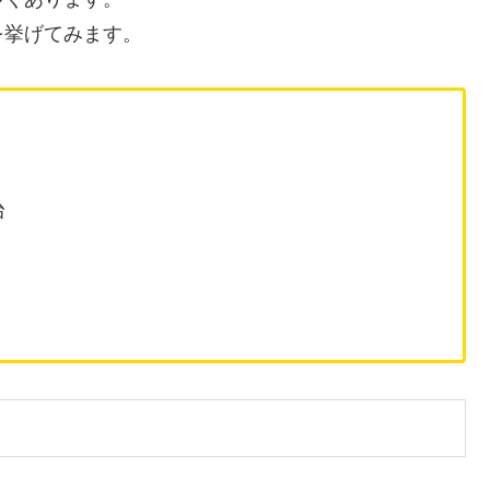
を挙げてみます。
台