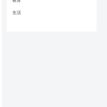
教育
生活