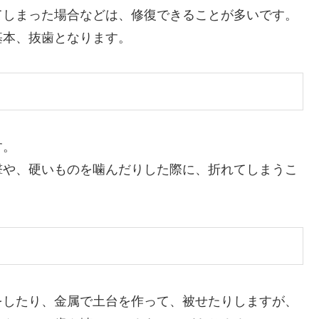
てしまった場合などは、修復できることが多いです。
基本、抜歯となります。
す。
撃や、硬いものを噛んだりした際に、折れてしまうこ
をしたり、金属で土台を作って、被せたりしますが、