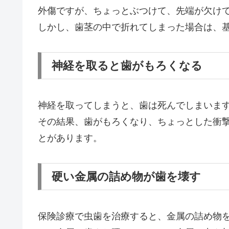
外傷ですが、ちょっとぶつけて、先端が欠け
しかし、歯茎の中で折れてしまった場合は、
神経を取ると歯がもろくなる
神経を取ってしまうと、歯は死んでしまいま
その結果、歯がもろくなり、ちょっとした衝
とがあります。
硬い金属の詰め物が歯を壊す
保険診療で虫歯を治療すると、金属の詰め物