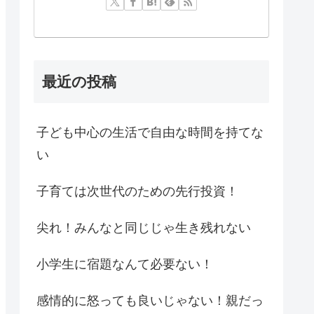
最近の投稿
子ども中心の生活で自由な時間を持てな
い
子育ては次世代のための先行投資！
尖れ！みんなと同じじゃ生き残れない
小学生に宿題なんて必要ない！
感情的に怒っても良いじゃない！親だっ