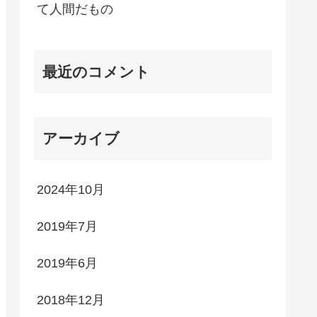
て人間だもの
最近のコメント
アーカイブ
2024年10月
2019年7月
2019年6月
2018年12月